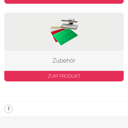
Zubehör
ZUM PRODUKT