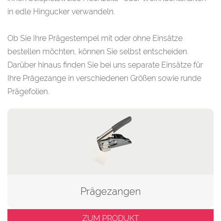
in edle Hingucker verwandeln.
Ob Sie Ihre Prägestempel mit oder ohne Einsätze
bestellen möchten, können Sie selbst entscheiden.
Darüber hinaus finden Sie bei uns separate Einsätze für
Ihre Prägezange in verschiedenen Größen sowie runde
Prägefolien.
Prägezangen
ZUM PRODUKT