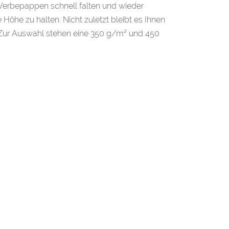
 Werbepappen schnell falten und wieder
Höhe zu halten. Nicht zuletzt bleibt es Ihnen
 Zur Auswahl stehen eine 350 g/m² und 450