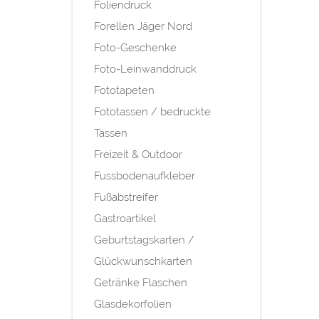
Foliendruck
Forellen Jäger Nord
Foto-Geschenke
Foto-Leinwanddruck
Fototapeten
Fototassen / bedruckte
Tassen
Freizeit & Outdoor
Fussbodenaufkleber
Fußabstreifer
Gastroartikel
Geburtstagskarten /
Glückwunschkarten
Getränke Flaschen
Glasdekorfolien