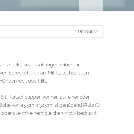
1 Produkte
ans spektakulär. Anhänger treiben ihre
ken Sprechchören an. Mit Klatschpappen
änden weit übertrifft.
ört. Klatschpappen können auf einer oder
Fläche von 45 cm x 32 cm ist genügend Platz für
 oder alle mit einem gleichen Motiv bedruckt