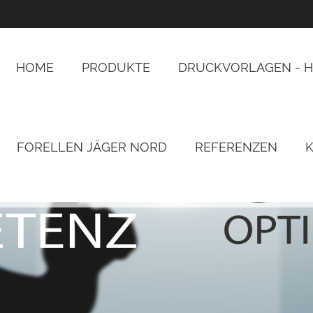
HOME
PRODUKTE
DRUCKVORLAGEN - H
FORELLEN JÄGER NORD
REFERENZEN