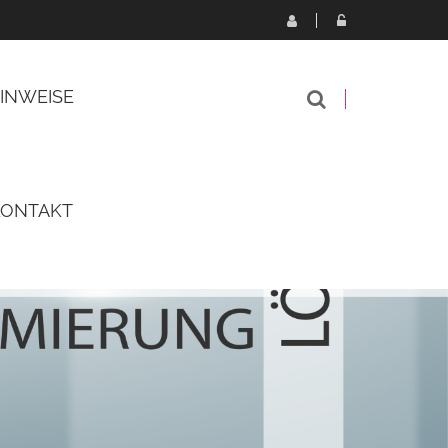
INWEISE
KONTAKT