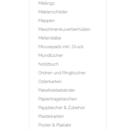
Mailings
Maklerschilder
Mappen
Maschinenkuvertierhüllen
Meterstäbe
Mousepads inkl. Druck
Mundtücher
Notizbuch
Ordner und Ringbücher
Osterkarten
Paketklebebänder
Papiertragetaschen
Pappbecher & Zubehör
Plastikkarten
Poster & Plakate