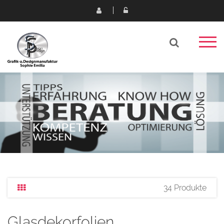
34 Produkte
Glasdekorfolien